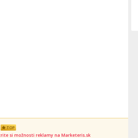
TOP
rite si možnosti reklamy na Marketeris.sk