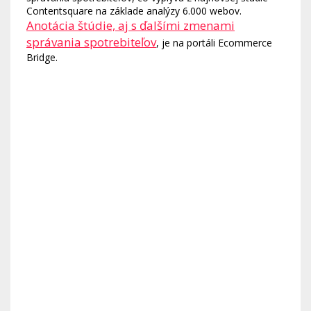
Contentsquare na základe analýzy 6.000 webov.
Anotácia štúdie, aj s ďalšími zmenami
správania spotrebiteľov
, je na portáli Ecommerce
Bridge.