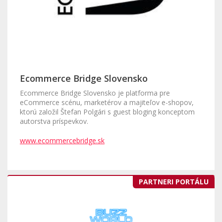
Ecommerce Bridge Slovensko
Ecommerce Bridge Slovensko je platforma pre
eCommerce scénu, marketérov a majiteľov e-shopov,
ktorú založil Štefan Polgári s guest bloging konceptom
autorstva príspevkov.
www.ecommercebridge.sk
PARTNERI PORTÁLU