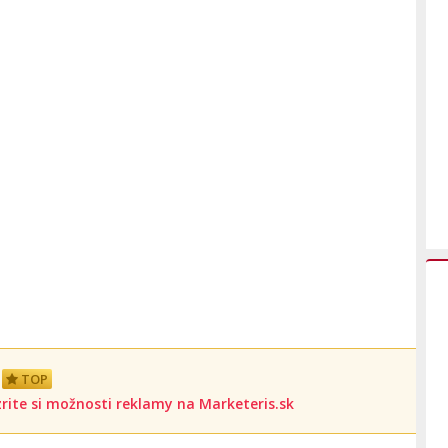
TOP
rite si možnosti reklamy na Marketeris.sk