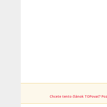
Chcete tento článok TOPovať? Poz