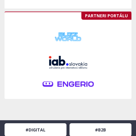
PARTNERI PORTÁLU
#DIGITAL
#B2B