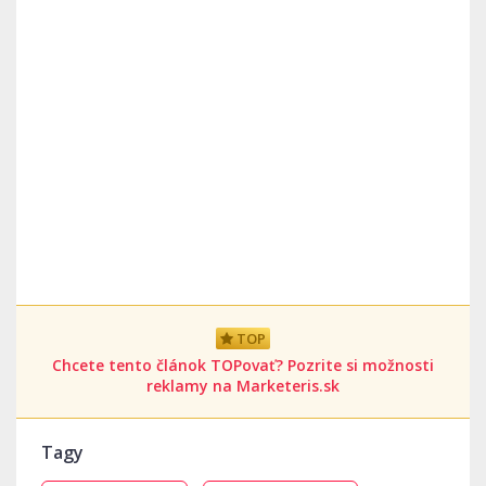
TOP
Chcete tento článok TOPovať? Pozrite si možnosti
reklamy na Marketeris.sk
Tagy