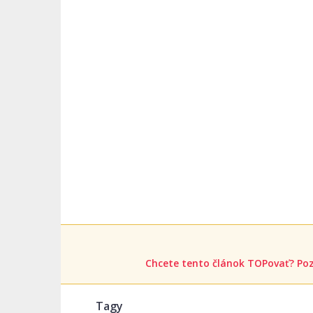
Chcete tento článok TOPovať? Poz
Tagy