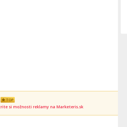
TOP
rite si možnosti reklamy na Marketeris.sk