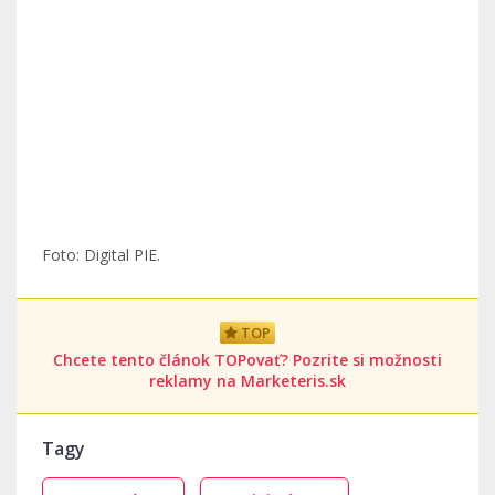
Foto: Digital PIE.
TOP
Chcete tento článok TOPovať? Pozrite si možnosti
reklamy na Marketeris.sk
Tagy