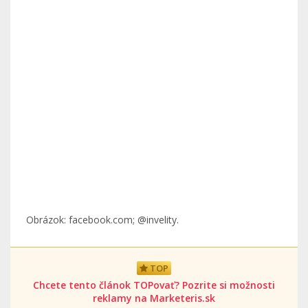
Obrázok: facebook.com; @invelity.
TOP
Chcete tento článok TOPovať? Pozrite si možnosti
reklamy na Marketeris.sk