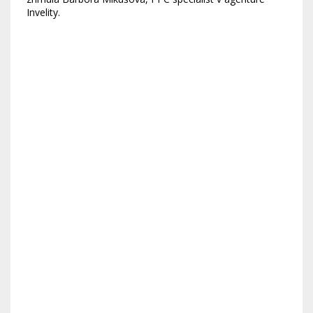
Invelity.