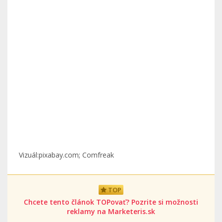
Vizuál:pixabay.com; Comfreak
TOP
Chcete tento článok TOPovať? Pozrite si možnosti
reklamy na Marketeris.sk