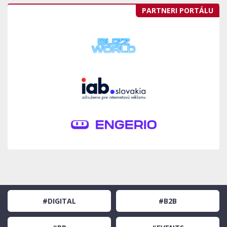
PARTNERI PORTÁLU
#DIGITAL
#B2B