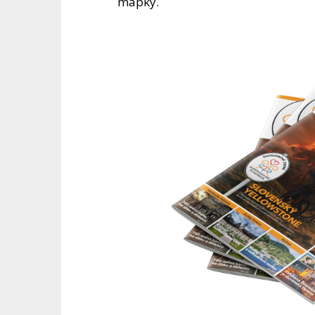
mapky.