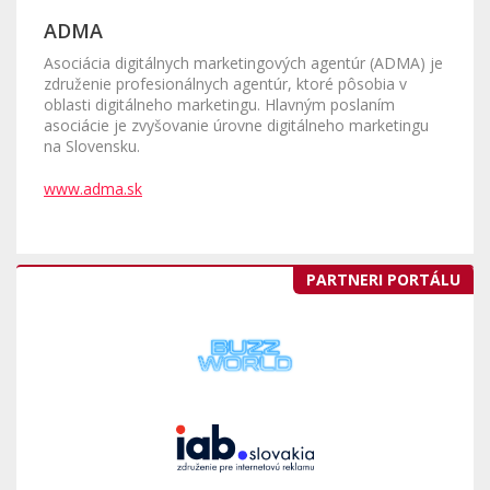
ADMA
Asociácia digitálnych marketingových agentúr (ADMA) je
združenie profesionálnych agentúr, ktoré pôsobia v
oblasti digitálneho marketingu. Hlavným poslaním
asociácie je zvyšovanie úrovne digitálneho marketingu
na Slovensku.
www.adma.sk
PARTNERI PORTÁLU