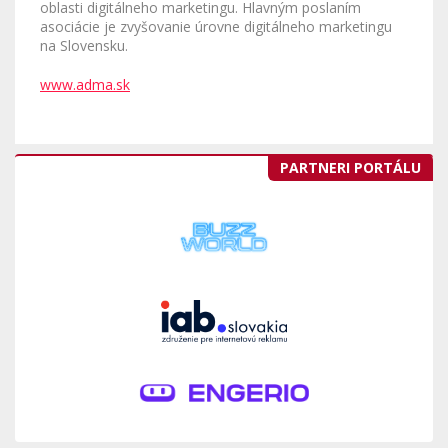
oblasti digitálneho marketingu. Hlavným poslaním
asociácie je zvyšovanie úrovne digitálneho marketingu
na Slovensku.
www.adma.sk
PARTNERI PORTÁLU