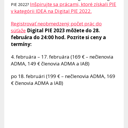
Inšpirujte sa prácami, ktoré získali PIE
PIE 2022?
v kategórii IDEA na Digital PIE 2022.
Registrovať neobmedzený počet prác do
súťaže
Digital PIE 2023 môžete do 28.
februára do 24:00 hod. Pozrite si ceny a
termíny:
4. februára – 17. februára (169 € – nečlenovia
ADMA, 149 € členovia ADMA a IAB)
po 18. februári (199 € – nečlenovia ADMA, 169
€ členovia ADMA a IAB)