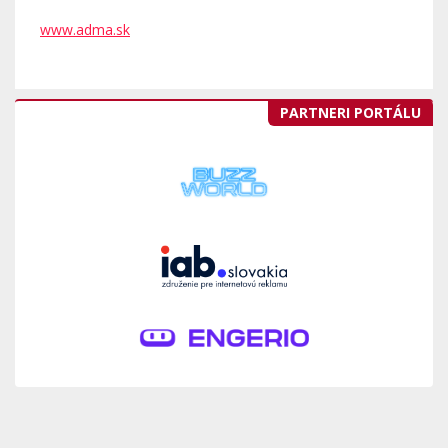
www.adma.sk
PARTNERI PORTÁLU