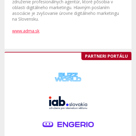
združenie profesionálnych agentúr, ktoré pôsobia v
oblasti digitálneho marketingu. Hlavným poslaním
asociácie je zvyšovanie úrovne digitálneho marketingu
na Slovensku.
www.adma.sk
PARTNERI PORTÁLU