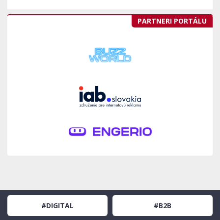
PARTNERI PORTÁLU
#DIGITAL
#B2B