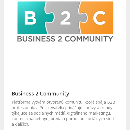
Business 2 Community
Platforma vytvára otvorenú komunitu, ktorá spája B2B
profesionálov. Prispievatelia prinášajú správy a trendy
týkajúce sa sociálnych médií, digitálneho marketingu,
content marketingu, predaja pomocou sociálnych sietí
a ďalších.