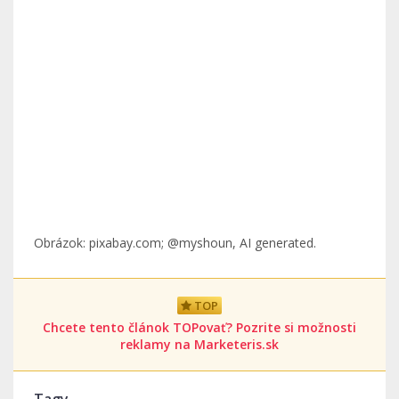
Obrázok: pixabay.com; @myshoun, AI generated.
TOP
Chcete tento článok TOPovať? Pozrite si možnosti
reklamy na Marketeris.sk