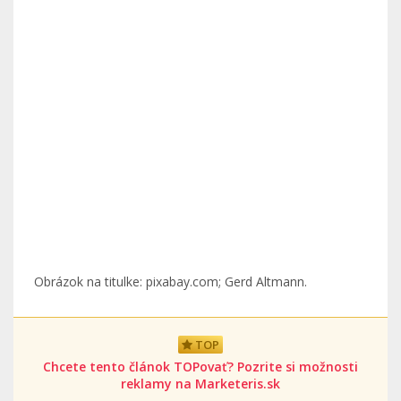
Obrázok na titulke: pixabay.com; Gerd Altmann.
TOP
Chcete tento článok TOPovať? Pozrite si možnosti
reklamy na Marketeris.sk