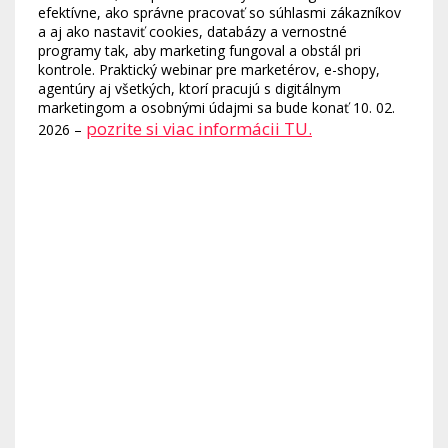
efektívne, ako správne pracovať so súhlasmi zákazníkov
a aj ako nastaviť cookies, databázy a vernostné
programy tak, aby marketing fungoval a obstál pri
kontrole. Praktický webinar pre marketérov, e-shopy,
agentúry aj všetkých, ktorí pracujú s digitálnym
marketingom a osobnými údajmi sa bude konať 10. 02.
pozrite si viac informácii TU.
2026 –