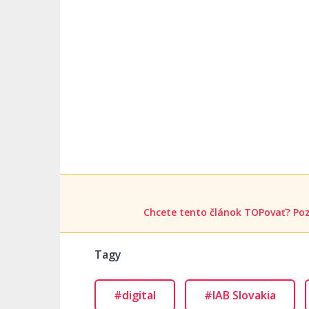
Chcete tento článok TOPovať? Poz
Tagy
#digital
#IAB Slovakia