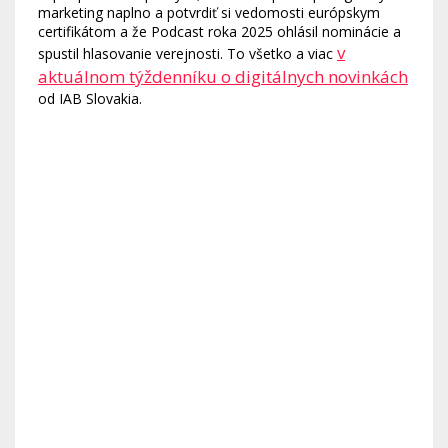
marketing naplno a potvrdiť si vedomosti európskym
certifikátom a že Podcast roka 2025 ohlásil nominácie a
v
spustil hlasovanie verejnosti. To všetko a viac
aktuálnom týždenníku o digitálnych novinkách
od IAB Slovakia.