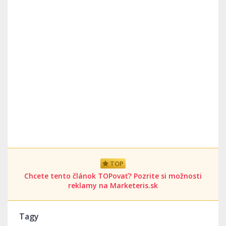
TOP
Chcete tento článok TOPovať? Pozrite si možnosti
reklamy na Marketeris.sk
Tagy