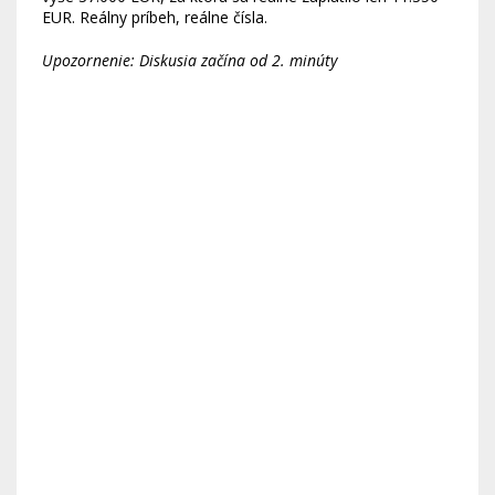
EUR. Reálny príbeh, reálne čísla.
Upozornenie: Diskusia začína od 2. minúty