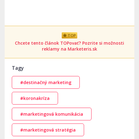
TOP
Chcete tento článok TOPovať? Pozrite si možnosti
reklamy na Marketeris.sk
Tagy
#destinačný marketing
#koronakríza
#marketingová komunikácia
#marketingová stratégia