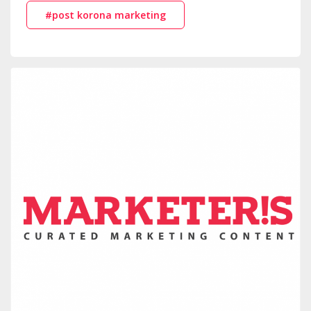
#post korona marketing