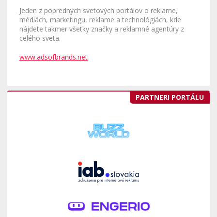
Jeden z popredných svetových portálov o reklame,
médiách, marketingu, reklame a technológiách, kde
nájdete takmer všetky značky a reklamné agentúry z
celého sveta.
www.adsofbrands.net
PARTNERI PORTÁLU