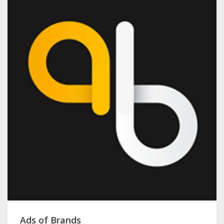
Ads of Brands