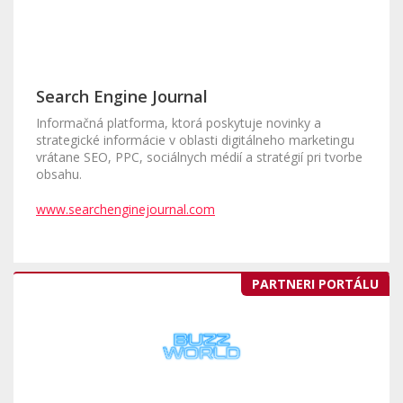
Search Engine Journal
Informačná platforma, ktorá poskytuje novinky a
strategické informácie v oblasti digitálneho marketingu
vrátane SEO, PPC, sociálnych médií a stratégií pri tvorbe
obsahu.
www.searchenginejournal.com
PARTNERI PORTÁLU