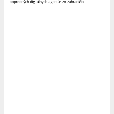
popredných digitálnych agentúr zo zahraničia.