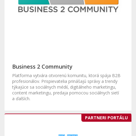
Business 2 Community
Platforma vytvára otvorenú komunitu, ktorá spája B2B
profesionálov. Prispievatelia prinášajú správy a trendy
týkajúce sa sociálnych médií, digitálneho marketingu,
content marketingu, predaja pomocou sociálnych sietí
a ďalších.
PARTNERI PORTÁLU