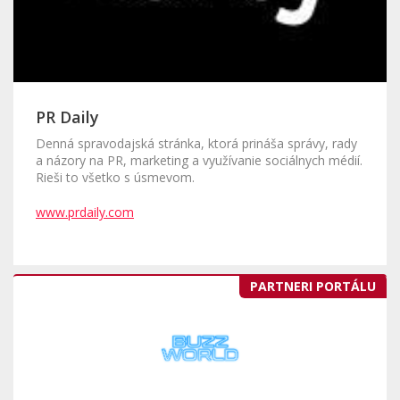
PR Daily
Denná spravodajská stránka, ktorá prináša správy, rady
a názory na PR, marketing a využívanie sociálnych médií.
Rieši to všetko s úsmevom.
www.prdaily.com
PARTNERI PORTÁLU