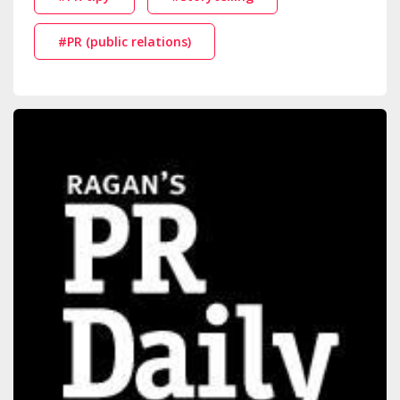
#PR (public relations)