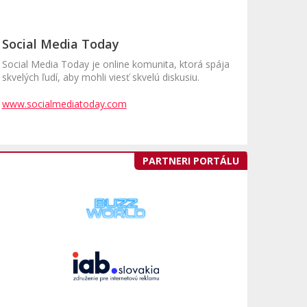
Social Media Today
Social Media Today je online komunita, ktorá spája
skvelých ľudí, aby mohli viesť skvelú diskusiu.
www.socialmediatoday.com
PARTNERI PORTÁLU