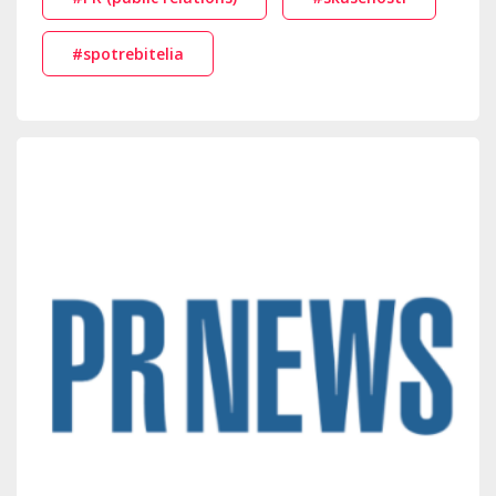
#spotrebitelia