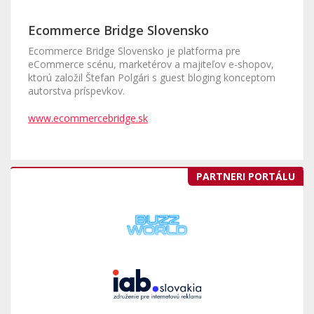
Ecommerce Bridge Slovensko
Ecommerce Bridge Slovensko je platforma pre
eCommerce scénu, marketérov a majiteľov e-shopov,
ktorú založil Štefan Polgári s guest bloging konceptom
autorstva príspevkov.
www.ecommercebridge.sk
PARTNERI PORTÁLU