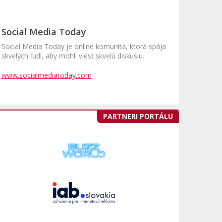
Social Media Today
Social Media Today je online komunita, ktorá spája
skvelých ľudí, aby mohli viesť skvelú diskusiu.
www.socialmediatoday.com
PARTNERI PORTÁLU