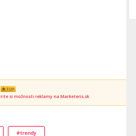
TOP
rite si možnosti reklamy na Marketeris.sk
#trendy