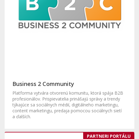
Business 2 Community
Platforma vytvára otvorenú komunitu, ktorá spája B2B
profesionálov. Prispievatelia prinášajú správy a trendy
týkajúce sa sociálnych médií, digitálneho marketingu,
content marketingu, predaja pomocou sociálnych sietí
a ďalších.
PARTNERI PORTÁLU