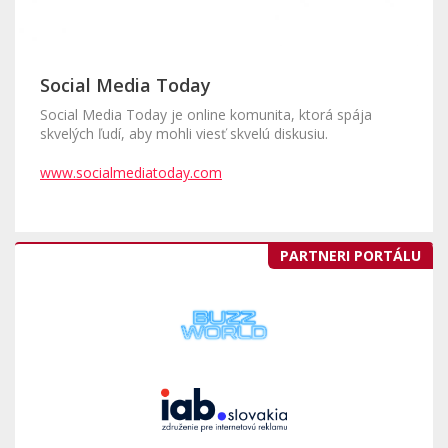
Social Media Today
Social Media Today je online komunita, ktorá spája
skvelých ľudí, aby mohli viesť skvelú diskusiu.
www.socialmediatoday.com
PARTNERI PORTÁLU