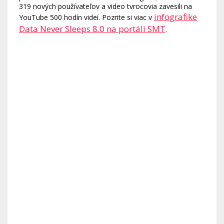
319 nových používateľov a video tvrocovia zavesili na
infografike
YouTube 500 hodín videí. Pozrite si viac v
Data Never Sleeps 8.0 na portáli SMT
.