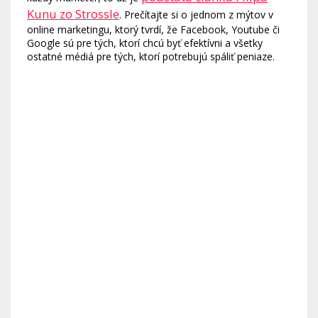
Kunu zo Strossle
. Prečítajte si o jednom z mýtov v
online marketingu, ktorý tvrdí, že Facebook, Youtube či
Google sú pre tých, ktorí chcú byť efektívni a všetky
ostatné médiá pre tých, ktorí potrebujú spáliť peniaze.