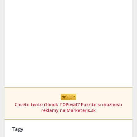
TOP
Chcete tento článok TOPovať? Pozrite si možnosti
reklamy na Marketeris.sk
Tagy