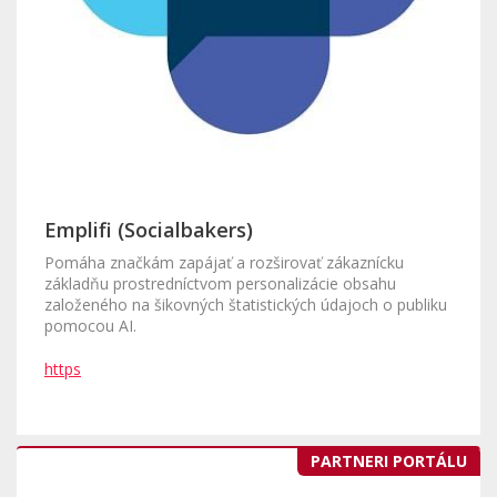
Emplifi (Socialbakers)
Pomáha značkám zapájať a rozširovať zákaznícku
základňu prostredníctvom personalizácie obsahu
založeného na šikovných štatistických údajoch o publiku
pomocou AI.
https
PARTNERI PORTÁLU